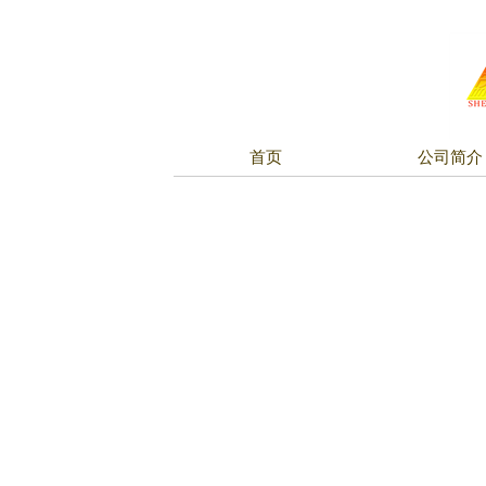
首页
公司简介