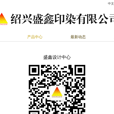
中文
产品中心
最新动态
盛鑫设计中心