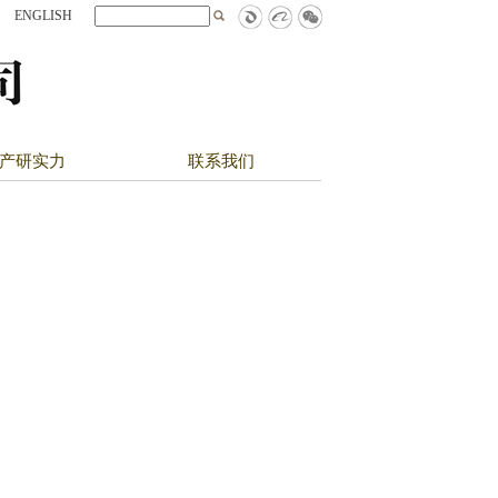
ENGLISH
产研实力
联系我们