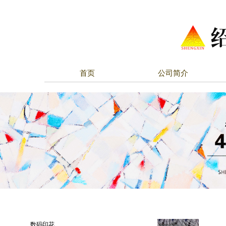
首页
公司简介
数码印花