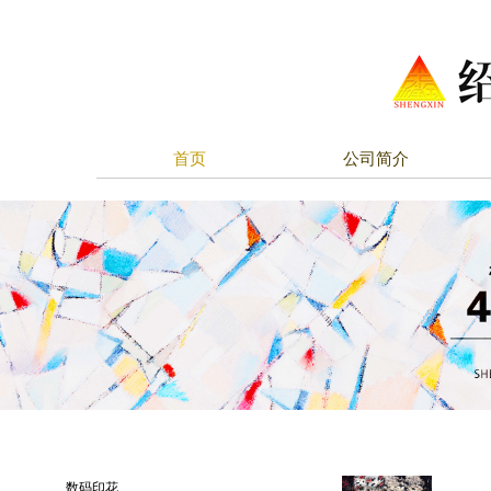
首页
公司简介
数码印花