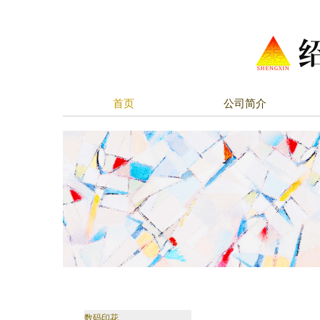
首页
公司简介
数码印花