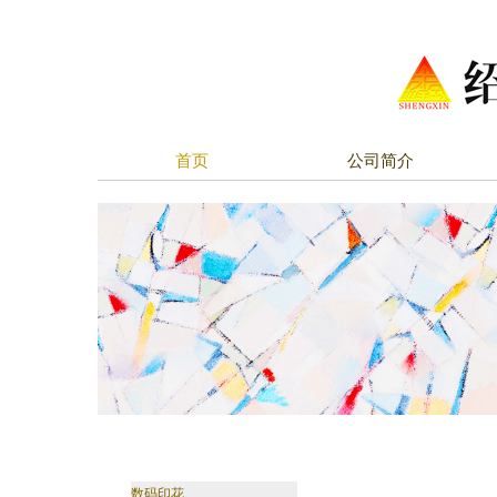
首页
公司简介
数码印花